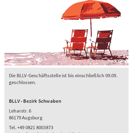
Die BLLV-Geschäftsstelle ist bis einschließlich 09.09.
geschlossen.
BLLV - Bezirk Schwaben
Leharstr. 6
86179 Augsburg
Tel. +49 0821 8003873