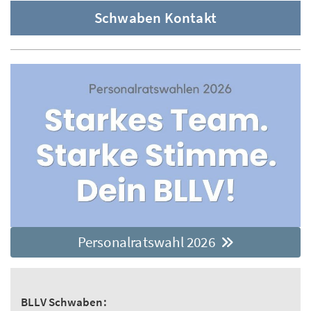
Schwaben Kontakt
Personalratswahl 2026
BLLV Schwaben: