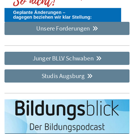
Unsere Forderungen
Junger BLLV Schwaben
Studis Augsburg