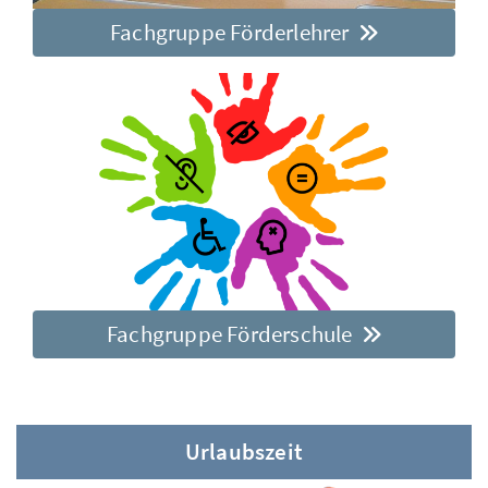
Fachgruppe Förderlehrer
Fachgruppe Förderschule
Urlaubszeit