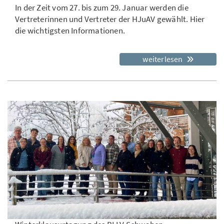
In der Zeit vom 27. bis zum 29. Januar werden die
Vertreterinnen und Vertreter der HJuAV gewählt. Hier
die wichtigsten Informationen.
weiterlesen