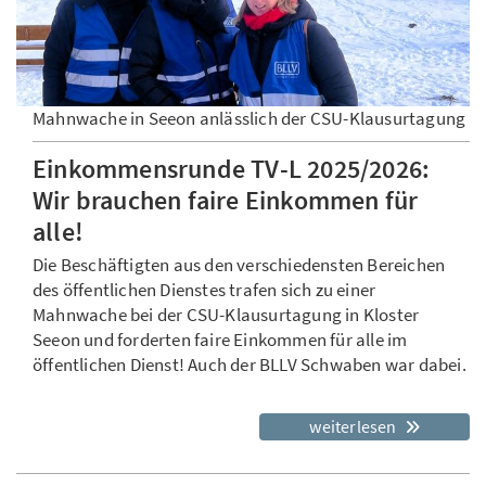
Mahnwache in Seeon anlässlich der CSU-Klausurtagung
Einkommensrunde TV-L 2025/2026:
Wir brauchen faire Einkommen für
alle!
Die Beschäftigten aus den verschiedensten Bereichen
des öffentlichen Dienstes trafen sich zu einer
Mahnwache bei der CSU-Klausurtagung in Kloster
Seeon und forderten faire Einkommen für alle im
öffentlichen Dienst! Auch der BLLV Schwaben war dabei.
weiterlesen