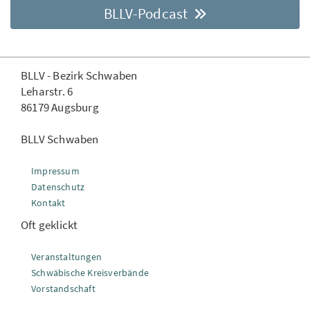
BLLV-Podcast
BLLV - Bezirk Schwaben
Leharstr. 6
86179 Augsburg
BLLV Schwaben
Impressum
Datenschutz
Kontakt
Oft geklickt
Veranstaltungen
Schwäbische Kreisverbände
Vorstandschaft