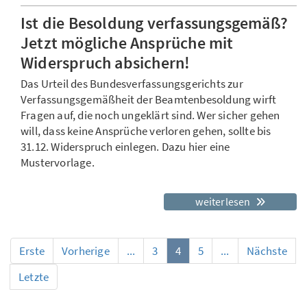
Ist die Besoldung verfassungsgemäß?
Jetzt mögliche Ansprüche mit
Widerspruch absichern!
Das Urteil des Bundesverfassungsgerichts zur
Verfassungsgemäßheit der Beamtenbesoldung wirft
Fragen auf, die noch ungeklärt sind. Wer sicher gehen
will, dass keine Ansprüche verloren gehen, sollte bis
31.12. Widerspruch einlegen. Dazu hier eine
Mustervorlage.
weiterlesen
Erste
Vorherige
...
3
4
5
...
Nächste
Letzte