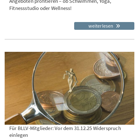
Angeboten profitieren – ob Schwimmen, Yoga,
Fitnessstudio oder Wellness!
weiterlesen
Für BLLV-Mitglieder: Vor dem 31.12.25 Widerspruch
einlegen