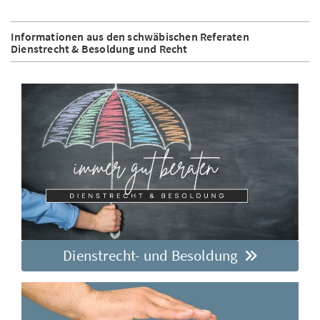
Informationen aus den schwäbischen Referaten
Dienstrecht & Besoldung und Recht
Dienstrecht- und Besoldung