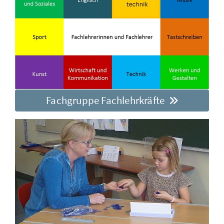
Fachgruppe Fachlehrkräfte