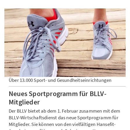
Über 13.000 Sport- und Gesundheitseinrichtungen
Neues Sportprogramm für BLLV-
Mitglieder
Der BLLV bietet ab dem 1. Februar zusammen mit dem
BLLV-Wirtschaftsdienst das neue Sportprogramm für
Mitglieder. Sie können von den vielfältigen Hansefit-