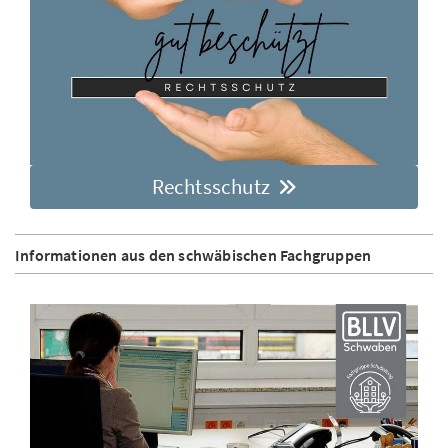
Rechtsschutz
Informationen aus den schwäbischen Fachgruppen