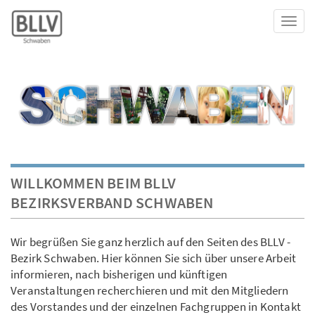
Toggl
WILLKOMMEN BEIM BLLV
BEZIRKSVERBAND SCHWABEN
Wir begrüßen Sie ganz herzlich auf den Seiten des BLLV -
Bezirk Schwaben. Hier können Sie sich über unsere Arbeit
informieren, nach bisherigen und künftigen
Veranstaltungen recherchieren und mit den Mitgliedern
des Vorstandes und der einzelnen Fachgruppen in Kontakt