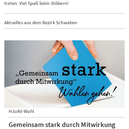
treten. Viel Spaß beim Stöbern!
Aktuelles aus dem Bezirk Schwaben
HJuAV-Wahl
Gemeinsam stark durch Mitwirkung