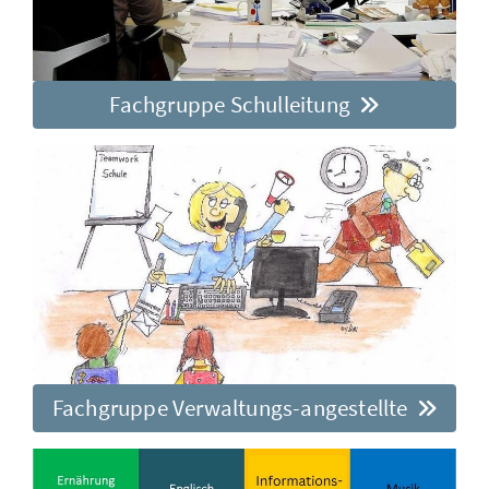
Fachgruppe Schulleitung
Fachgruppe Verwaltungs-angestellte