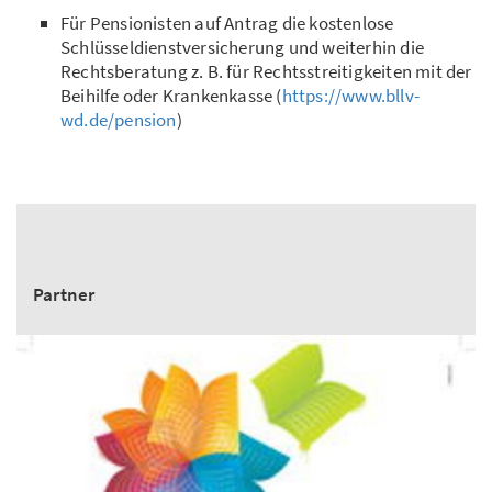
Für Pensionisten auf Antrag die kostenlose
Schlüsseldienstversicherung und weiterhin die
Rechtsberatung z. B. für Rechtsstreitigkeiten mit der
Beihilfe oder Krankenkasse (
https://www.bllv-
wd.de/pension
)
Partner