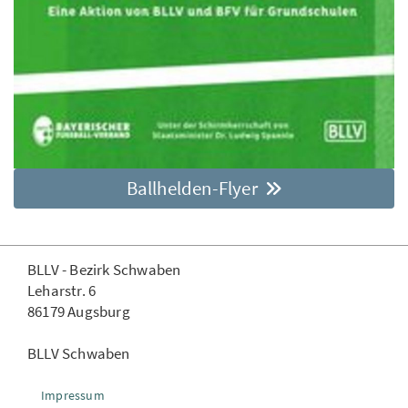
Ballhelden-Flyer
BLLV - Bezirk Schwaben
Leharstr. 6
86179 Augsburg
BLLV Schwaben
Impressum