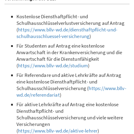
Kostenlose Diensthaftpflicht- und
Schulhausschlüsselverlustversicherung auf Antrag
(
https://www.bllv-wd.de/diensthaftpflicht-und-
schulhausschluessel-versicherung
)
Für Studenten auf Antrag eine kostenlose
Anwartschaft in der Krankenversicherung und die
Anwartschaft für die Dienstunfähigkeit
(
https://www.bllv-wd.de/studium
)
Für Referendare und aktive Lehrkräfte auf Antrag
eine kostenlose Diensthaftpflicht- und
Schulhausschlüsselversicherung (
https://www.bllv-
wd.de/referendariat
)
Für aktive Lehrkräfte auf Antrag eine kostenlose
Diensthaftpflicht- und
Schulhausschlüsselversicherung und viele weitere
Versicherungen
(
https://www.bllv-wd.de/aktive-lehrer
)