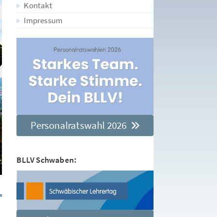
Kontakt
Impressum
Personalratswahl 2026
BLLV Schwaben: