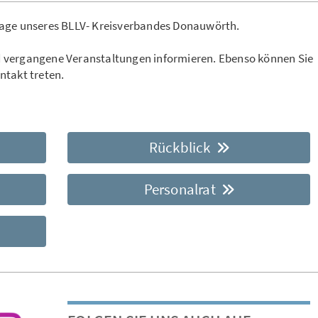
page unseres BLLV- Kreisverbandes Donauwörth.
 vergangene Veranstaltungen informieren. Ebenso können Sie
ntakt treten.
Rückblick
Personalrat