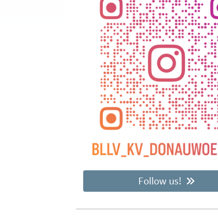
Follow us!