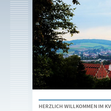
HERZLICH WILLKOMMEN IM 