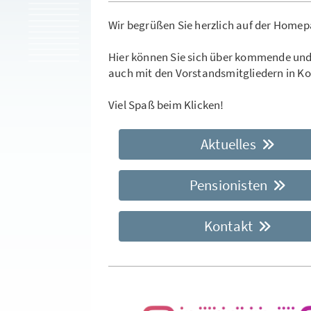
Wir begrüßen Sie herzlich auf der Home
Hier können Sie sich über kommende und
auch mit den Vorstandsmitgliedern in Ko
Viel Spaß beim Klicken!
Aktuelles
Pensionisten
Kontakt