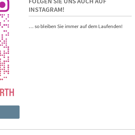
FOLGEN SIE UNS AUCH AUF
INSTAGRAM!
… so bleiben Sie immer auf dem Laufenden!